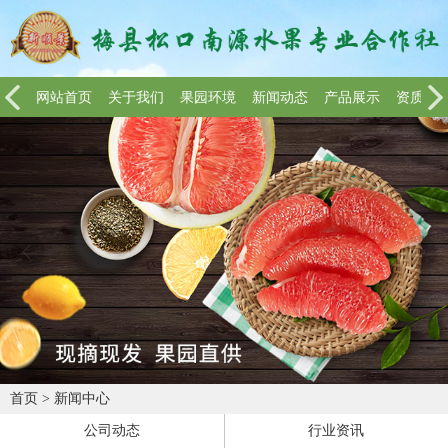
网站首页
关于我们
果园环境
新闻动态
产品展示
资质荣
首页
>
新闻中心
公司动态
行业资讯