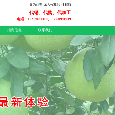
设为首页
| 加入收藏 | 企业邮局
代销、代购、代加工
电话：15219181310、13560991939
招商信息
联系我们