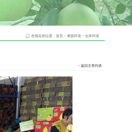
您现在的位置：
首页
>
果园环境
>
仓库环境
< 返回文章列表