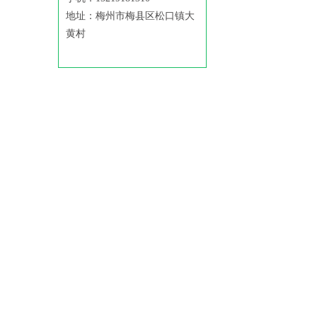
地址：梅州市梅县区松口镇大
黄村