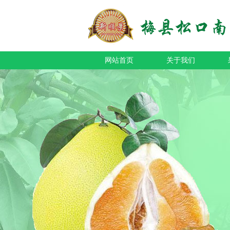
网站首页
关于我们
公司简介
企业文化