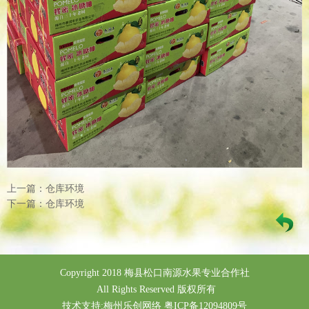
上一篇：仓库环境
下一篇：仓库环境
Copyright 2018 梅县松口南源水果专业合作社
All Rights Reserved 版权所有
技术支持:
梅州乐创网络
粤ICP备12094809号