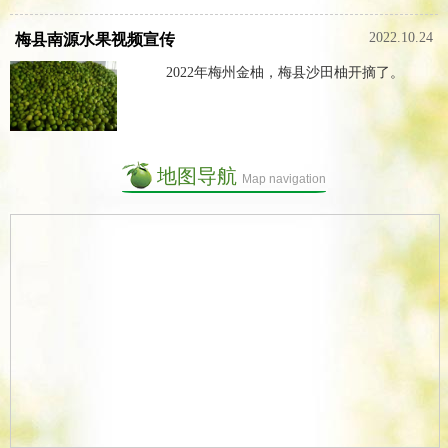
2022.10.24
梅县南源水果视频宣传
2022年梅州金柚，梅县沙田柚开摘了。
地图导航
Map navigation