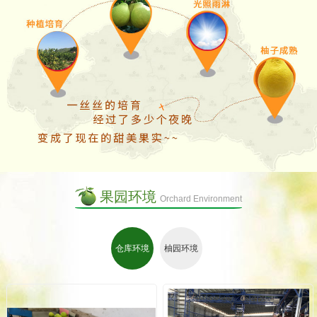
果园环境
Orchard Environment
仓库环境
柚园环境