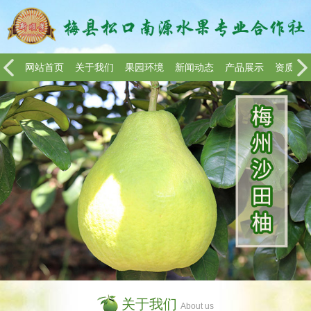
网站首页
关于我们
果园环境
新闻动态
产品展示
资质荣
关于我们
About us