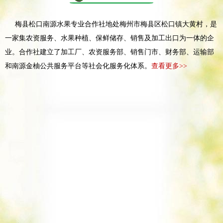
梅县松口南源水果专业合作社地处梅州市梅县区松口镇大黄村，是
一家集农资服务、水果种植、保鲜储存、销售及加工出口为一体的企
业。合作社建立了加工厂、农资服务部、销售门市、财务部、运输部
和南源金柚公共服务平台等社会化服务化体系。
查看更多>>