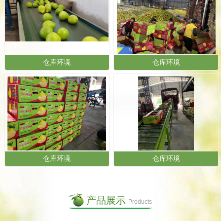
仓库环境
仓库环境
仓库环境
仓库环境
产品展示
Products